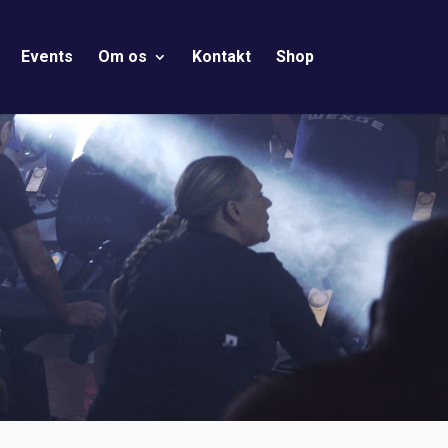
Events
Om os
Kontakt
Shop