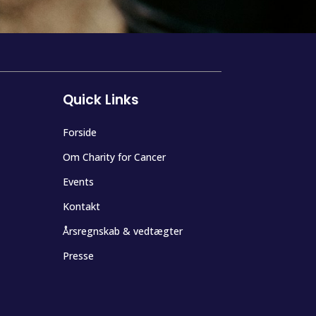
Quick Links
Forside
Om Charity for Cancer
Events
Kontakt
Årsregnskab & vedtægter
Presse