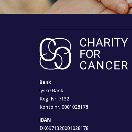
Bank
Jyske Bank
Reg. Nr. 7132
Konto nr. 0001028178
IBAN
DK6971320001028178