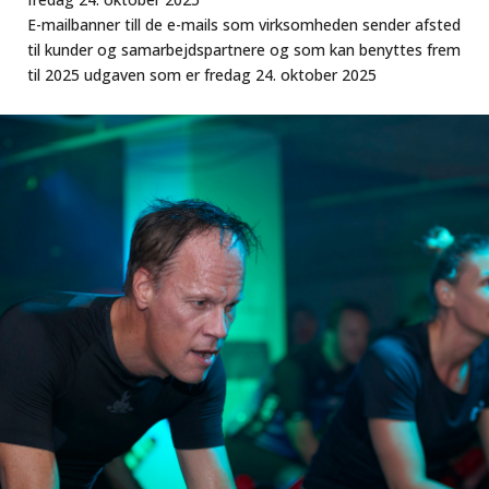
E-mailbanner till de e-mails som virksomheden sender afsted
til kunder og samarbejdspartnere og som kan benyttes frem
til 2025 udgaven som er fredag 24. oktober 2025