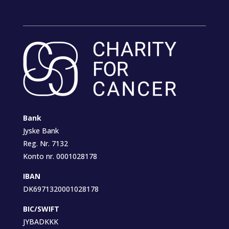
Bank
Jyske Bank
Reg. Nr. 7132
Konto nr. 0001028178
IBAN
DK6971320001028178
BIC/SWIFT
JYBADKKK