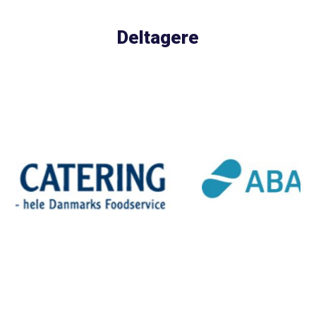
Deltagere