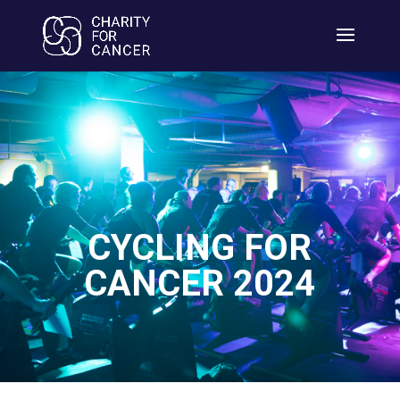
CYCLING FOR
CANCER 2024